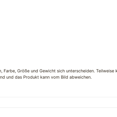
m, Farbe, Größe und Gewicht sich unterscheiden. Teilweise
bend und das Produkt kann vom Bild abweichen.