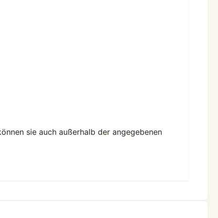
 können sie auch außerhalb der angegebenen