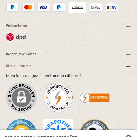
Vorkasse
Versandarten
Unsere Communities
Sicher Einkaufen
Mehrfach ausgezeichnet und zertifiziert!