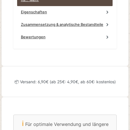
Eigenschaften
Zusammensetzung & analytische Bestandteile
Bewertungen
📦 Versand: 6,90€ (ab 25€: 4,90€, ab 60€: kostenlos)
ℹ️
Für optimale Verwendung und längere