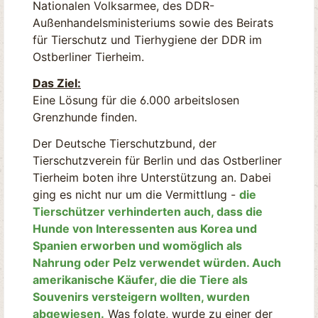
Nationalen Volksarmee, des DDR-
Außenhandelsministeriums sowie des Beirats
für Tierschutz und Tierhygiene der DDR im
Ostberliner Tierheim.
Das Ziel:
Eine Lösung für die 6.000 arbeitslosen
Grenzhunde finden.
Der Deutsche Tierschutzbund, der
Tierschutzverein für Berlin und das Ostberliner
Tierheim boten ihre Unterstützung an. Dabei
ging es nicht nur um die Vermittlung -
die
Tierschützer verhinderten auch, dass die
Hunde von Interessenten aus Korea und
Spanien erworben und womöglich als
Nahrung oder Pelz verwendet würden. Auch
amerikanische Käufer, die die Tiere als
Souvenirs versteigern wollten, wurden
abgewiesen.
Was folgte, wurde zu einer der