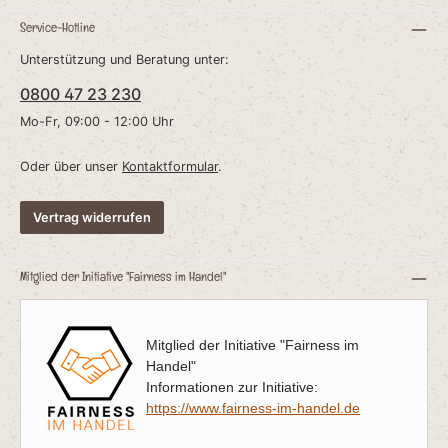
Service-Hotline
Unterstützung und Beratung unter:
0800 47 23 230
Mo-Fr, 09:00 - 12:00 Uhr
Oder über unser
Kontaktformular
.
Vertrag widerrufen
Mitglied der Initiative "Fairness im Handel"
Mitglied der Initiative "Fairness im
Handel"
Informationen zur Initiative:
https://www.fairness-im-handel.de