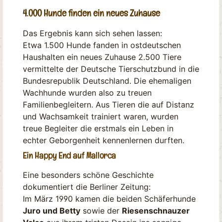
4.000 Hunde finden ein neues Zuhause
Das Ergebnis kann sich sehen lassen:
Etwa 1.500 Hunde fanden in ostdeutschen
Haushalten ein neues Zuhause 2.500 Tiere
vermittelte der Deutsche Tierschutzbund in die
Bundesrepublik Deutschland. Die ehemaligen
Wachhunde wurden also zu treuen
Familienbegleitern. Aus Tieren die auf Distanz
und Wachsamkeit trainiert waren, wurden
treue Begleiter die erstmals ein Leben in
echter Geborgenheit kennenlernen durften.
Ein Happy End auf Mallorca
Eine besonders schöne Geschichte
dokumentiert die Berliner Zeitung:
Im März 1990 kamen die beiden Schäferhunde
Juro und Betty
sowie der
Riesenschnauzer