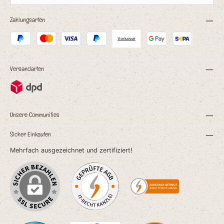
Zahlungsarten
Vorkasse
Versandarten
Unsere Communities
Sicher Einkaufen
Mehrfach ausgezeichnet und zertifiziert!