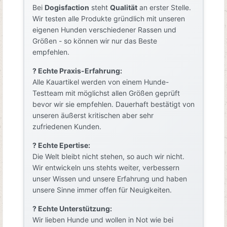
Bei
Dogisfaction
steht
Qualität
an erster Stelle.
Wir testen alle Produkte gründlich mit unseren
eigenen Hunden verschiedener Rassen und
Größen - so können wir nur das Beste
empfehlen.
? Echte Praxis-Erfahrung:
Alle Kauartikel werden von einem Hunde-
Testteam mit möglichst allen Größen geprüft
bevor wir sie empfehlen. Dauerhaft bestätigt von
unseren äußerst kritischen aber sehr
zufriedenen Kunden.
? Echte Epertise:
Die Welt bleibt nicht stehen, so auch wir nicht.
Wir entwickeln uns stehts weiter, verbessern
unser Wissen und unsere Erfahrung und haben
unsere Sinne immer offen für Neuigkeiten.
? Echte Unterstützung:
Wir lieben Hunde und wollen in Not wie bei