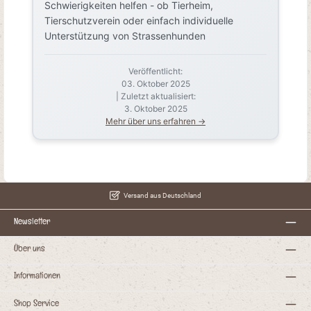
Schwierigkeiten helfen - ob Tierheim,
Tierschutzverein oder einfach individuelle
Unterstützung von Strassenhunden
Veröffentlicht:
03. Oktober 2025
| Zuletzt aktualisiert:
3. Oktober 2025
Mehr über uns erfahren →
Versand aus Deutschland
Newsletter
Über uns
Informationen
Shop Service