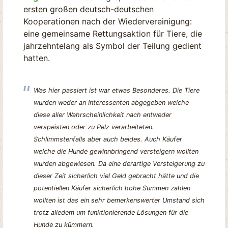
ersten großen deutsch-deutschen
Kooperationen nach der Wiedervereinigung:
eine gemeinsame Rettungsaktion für Tiere, die
jahrzehntelang als Symbol der Teilung gedient
hatten.
Was hier passiert ist war etwas Besonderes. Die Tiere
wurden weder an Interessenten abgegeben welche
diese aller Wahrscheinlichkeit nach entweder
verspeisten oder zu Pelz verarbeiteten.
Schlimmstenfalls aber auch beides. Auch Käufer
welche die Hunde gewinnbringend versteigern wollten
wurden abgewiesen. Da eine derartige Versteigerung zu
dieser Zeit sicherlich viel Geld gebracht hätte und die
potentiellen Käufer sicherlich hohe Summen zahlen
wollten ist das ein sehr bemerkenswerter Umstand sich
trotz alledem um funktionierende Lösungen für die
Hunde zu kümmern.