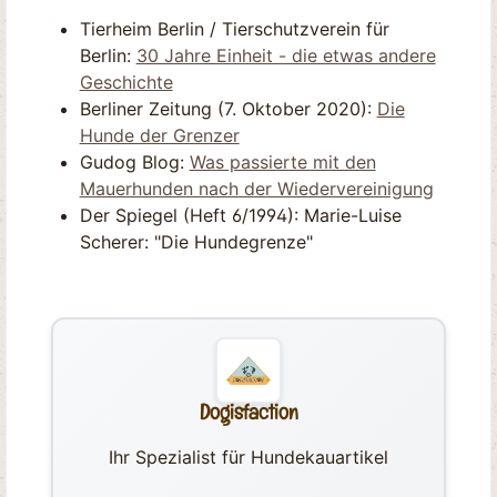
Tierheim Berlin / Tierschutzverein für
Berlin:
30 Jahre Einheit - die etwas andere
Geschichte
Berliner Zeitung (7. Oktober 2020):
Die
Hunde der Grenzer
Gudog Blog:
Was passierte mit den
Mauerhunden nach der Wiedervereinigung
Der Spiegel (Heft 6/1994): Marie-Luise
Scherer: "Die Hundegrenze"
Dogisfaction
Ihr Spezialist für Hundekauartikel