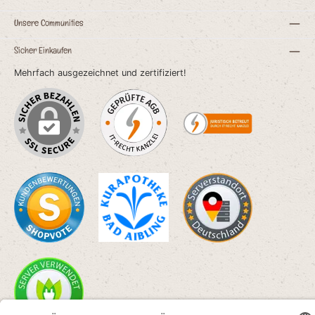
Unsere Communities
Sicher Einkaufen
Mehrfach ausgezeichnet und zertifiziert!