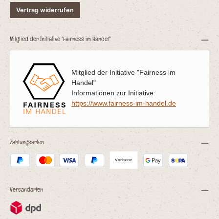
Vertrag widerrufen
Mitglied der Initiative "Fairness im Handel"
Mitglied der Initiative "Fairness im
Handel"
Informationen zur Initiative:
https://www.fairness-im-handel.de
Zahlungsarten
Vorkasse
Versandarten