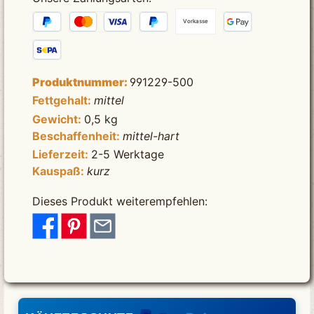
Vorkasse
Produktnummer:
991229-500
Fettgehalt:
mittel
Gewicht:
0,5 kg
Beschaffenheit:
mittel-hart
Lieferzeit:
2-5 Werktage
Kauspaß:
kurz
Dieses Produkt weiterempfehlen: