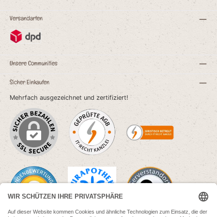
Versandarten
en
Unsere Communities
Sicher Einkaufen
Mehrfach ausgezeichnet und zertifiziert!