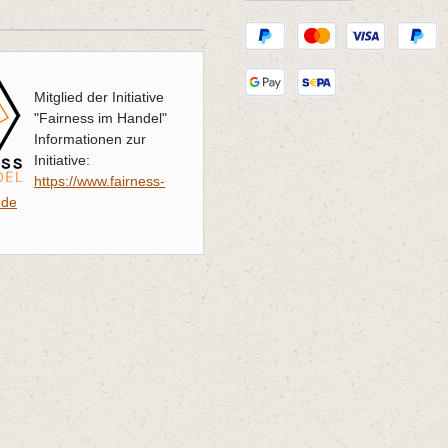
Mitglied der Initiative
"Fairness im Handel"
Informationen zur
Initiative:
https://www.fairness-
.de