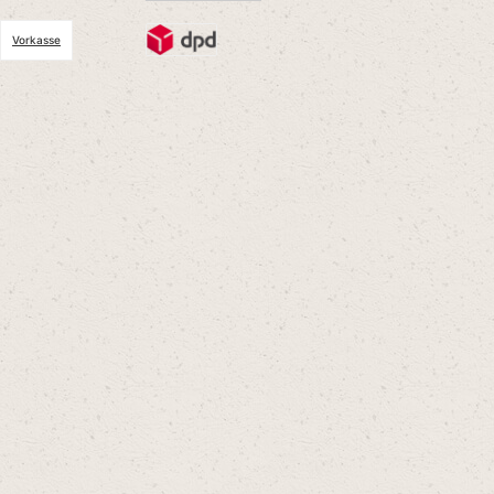
Vorkasse