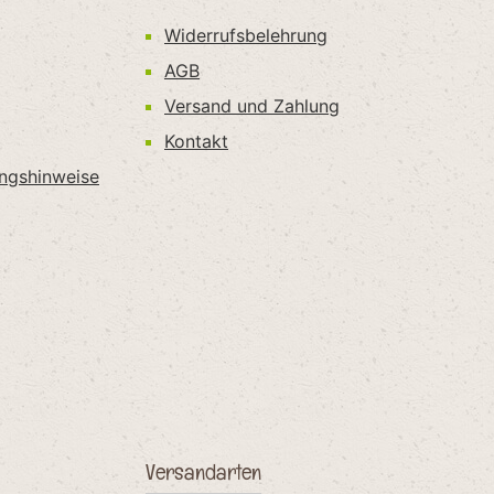
Widerrufsbelehrung
AGB
Versand und Zahlung
Kontakt
ungshinweise
Versandarten