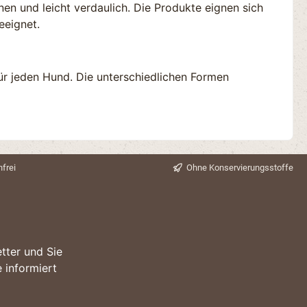
en und leicht verdaulich. Die Produkte eignen sich
eeignet.
ür jeden Hund. Die unterschiedlichen Formen
frei
Ohne Konservierungsstoffe
tter und Sie
 informiert