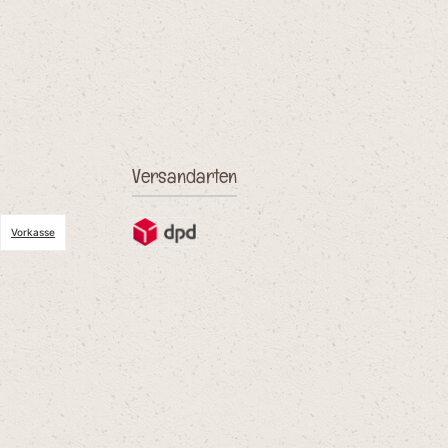
Versandarten
Vorkasse