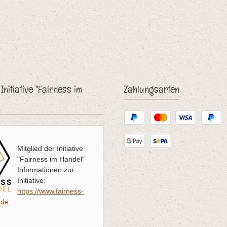
Initiative "Fairness im
Zahlungsarten
Mitglied der Initiative
"Fairness im Handel"
Informationen zur
Initiative:
https://www.fairness-
.de