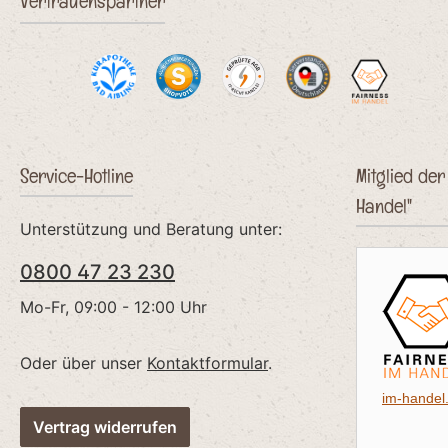
Vertrauenspartner
Service-Hotline
Mitglied der 
Handel"
Unterstützung und Beratung unter:
0800 47 23 230
Mo-Fr, 09:00 - 12:00 Uhr
Oder über unser
Kontaktformular
.
im-handel
Vertrag widerrufen