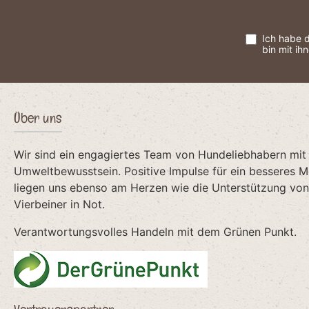
Ich habe 
bin mit ih
Über uns
Wir sind ein engagiertes Team von Hundeliebhabern mit
Umweltbewusstsein. Positive Impulse für ein besseres 
liegen uns ebenso am Herzen wie die Unterstützung von 
Vierbeiner in Not.
Verantwortungsvolles Handeln mit dem Grünen Punkt.