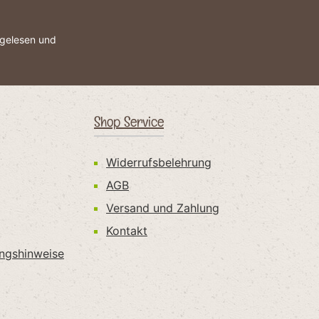
gelesen und
Shop Service
Widerrufsbelehrung
AGB
Versand und Zahlung
Kontakt
ungshinweise