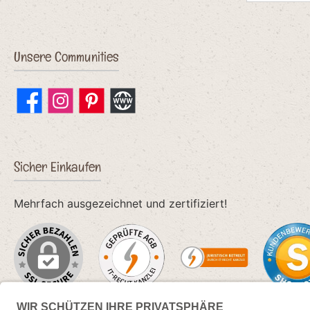
Unsere Communities
Facebook
Instagram
Pinterest
Website
Sicher Einkaufen
Mehrfach ausgezeichnet und zertifiziert!