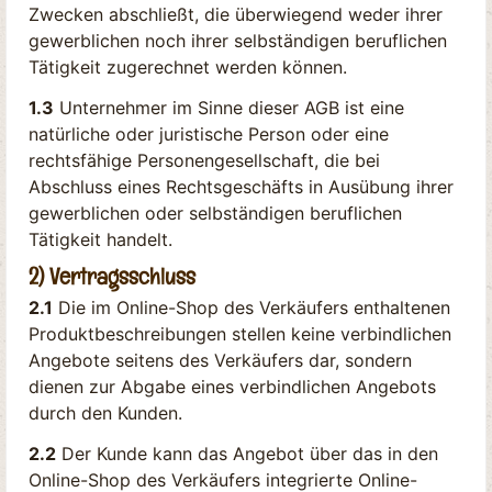
Zwecken abschließt, die überwiegend weder ihrer
gewerblichen noch ihrer selbständigen beruflichen
Tätigkeit zugerechnet werden können.
1.3
Unternehmer im Sinne dieser AGB ist eine
natürliche oder juristische Person oder eine
rechtsfähige Personengesellschaft, die bei
Abschluss eines Rechtsgeschäfts in Ausübung ihrer
gewerblichen oder selbständigen beruflichen
Tätigkeit handelt.
2) Vertragsschluss
2.1
Die im Online-Shop des Verkäufers enthaltenen
Produktbeschreibungen stellen keine verbindlichen
Angebote seitens des Verkäufers dar, sondern
dienen zur Abgabe eines verbindlichen Angebots
durch den Kunden.
2.2
Der Kunde kann das Angebot über das in den
Online-Shop des Verkäufers integrierte Online-