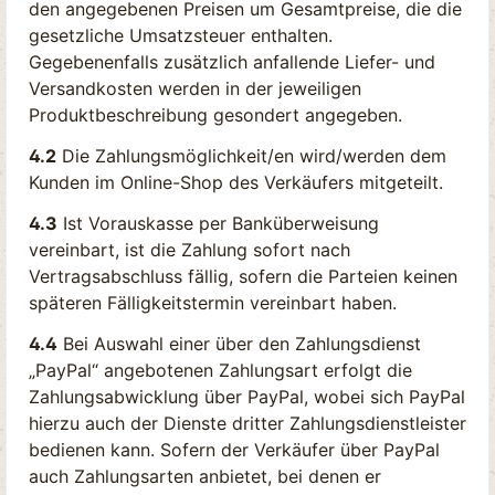
den angegebenen Preisen um Gesamtpreise, die die
gesetzliche Umsatzsteuer enthalten.
Gegebenenfalls zusätzlich anfallende Liefer- und
Versandkosten werden in der jeweiligen
Produktbeschreibung gesondert angegeben.
4.2
Die Zahlungsmöglichkeit/en wird/werden dem
Kunden im Online-Shop des Verkäufers mitgeteilt.
4.3
Ist Vorauskasse per Banküberweisung
vereinbart, ist die Zahlung sofort nach
Vertragsabschluss fällig, sofern die Parteien keinen
späteren Fälligkeitstermin vereinbart haben.
4.4
Bei Auswahl einer über den Zahlungsdienst
„PayPal“ angebotenen Zahlungsart erfolgt die
Zahlungsabwicklung über PayPal, wobei sich PayPal
hierzu auch der Dienste dritter Zahlungsdienstleister
bedienen kann. Sofern der Verkäufer über PayPal
auch Zahlungsarten anbietet, bei denen er