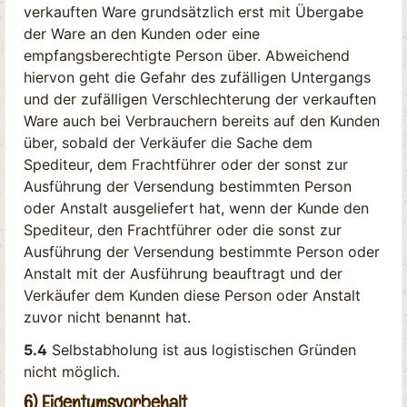
verkauften Ware grundsätzlich erst mit Übergabe
der Ware an den Kunden oder eine
empfangsberechtigte Person über. Abweichend
hiervon geht die Gefahr des zufälligen Untergangs
und der zufälligen Verschlechterung der verkauften
Ware auch bei Verbrauchern bereits auf den Kunden
über, sobald der Verkäufer die Sache dem
Spediteur, dem Frachtführer oder der sonst zur
Ausführung der Versendung bestimmten Person
oder Anstalt ausgeliefert hat, wenn der Kunde den
Spediteur, den Frachtführer oder die sonst zur
Ausführung der Versendung bestimmte Person oder
Anstalt mit der Ausführung beauftragt und der
Verkäufer dem Kunden diese Person oder Anstalt
zuvor nicht benannt hat.
5.4
Selbstabholung ist aus logistischen Gründen
nicht möglich.
6) Eigentumsvorbehalt