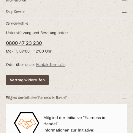
Informationen
Shop Service
Service-Hotline
Unterstützung und Beratung unter:
0800 47 23 230
Mo-Fr, 09:00 - 12:00 Uhr
Oder über unser
Kontaktformular
.
Vertrag widerrufen
Mitglied der Initiative "Fairness im Handel"
Mitglied der Initiative "Fairness im
Handel"
Informationen zur Initiative: