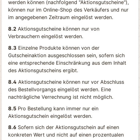
werden können (nachfolgend "Aktionsgutscheine"),
können nur im Online-Shop des Verkäufers und nur
im angegebenen Zeitraum eingelöst werden.
8.2
Aktionsgutscheine können nur von
Verbrauchern eingelöst werden.
8.3
Einzelne Produkte können von der
Gutscheinaktion ausgeschlossen sein, sofern sich
eine entsprechende Einschränkung aus dem Inhalt
des Aktionsgutscheins ergibt.
8.4
Aktionsgutscheine können nur vor Abschluss
des Bestellvorgangs eingelöst werden. Eine
nachträgliche Verrechnung ist nicht möglich.
8.5
Pro Bestellung kann immer nur ein
Aktionsgutschein eingelöst werden.
8.6
Sofern sich der Aktionsgutschein auf einen
konkreten Wert und nicht auf einen prozentualen