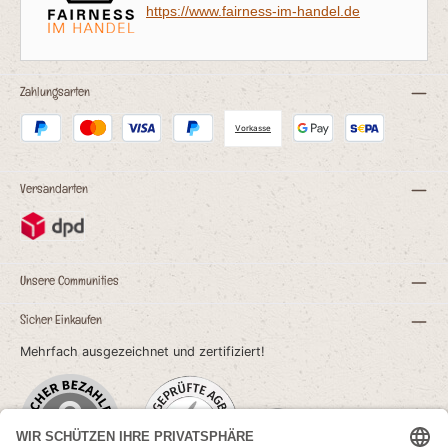
https://www.fairness-im-handel.de
Zahlungsarten
Vorkasse
Versandarten
Unsere Communities
Sicher Einkaufen
Mehrfach ausgezeichnet und zertifiziert!