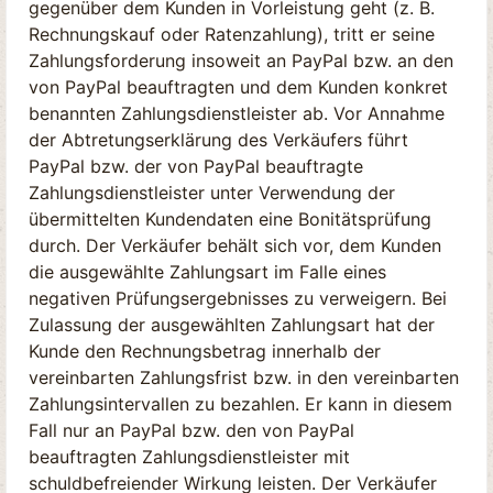
gegenüber dem Kunden in Vorleistung geht (z. B.
Rechnungskauf oder Ratenzahlung), tritt er seine
Zahlungsforderung insoweit an PayPal bzw. an den
von PayPal beauftragten und dem Kunden konkret
benannten Zahlungsdienstleister ab. Vor Annahme
der Abtretungserklärung des Verkäufers führt
PayPal bzw. der von PayPal beauftragte
Zahlungsdienstleister unter Verwendung der
übermittelten Kundendaten eine Bonitätsprüfung
durch. Der Verkäufer behält sich vor, dem Kunden
die ausgewählte Zahlungsart im Falle eines
negativen Prüfungsergebnisses zu verweigern. Bei
Zulassung der ausgewählten Zahlungsart hat der
Kunde den Rechnungsbetrag innerhalb der
vereinbarten Zahlungsfrist bzw. in den vereinbarten
Zahlungsintervallen zu bezahlen. Er kann in diesem
Fall nur an PayPal bzw. den von PayPal
beauftragten Zahlungsdienstleister mit
schuldbefreiender Wirkung leisten. Der Verkäufer