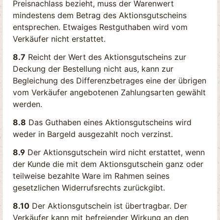
Preisnachlass bezieht, muss der Warenwert
mindestens dem Betrag des Aktionsgutscheins
entsprechen. Etwaiges Restguthaben wird vom
Verkäufer nicht erstattet.
8.7
Reicht der Wert des Aktionsgutscheins zur
Deckung der Bestellung nicht aus, kann zur
Begleichung des Differenzbetrages eine der übrigen
vom Verkäufer angebotenen Zahlungsarten gewählt
werden.
8.8
Das Guthaben eines Aktionsgutscheins wird
weder in Bargeld ausgezahlt noch verzinst.
8.9
Der Aktionsgutschein wird nicht erstattet, wenn
der Kunde die mit dem Aktionsgutschein ganz oder
teilweise bezahlte Ware im Rahmen seines
gesetzlichen Widerrufsrechts zurückgibt.
8.10
Der Aktionsgutschein ist übertragbar. Der
Verkäufer kann mit befreiender Wirkung an den