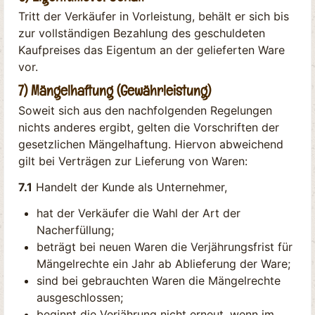
Tritt der Verkäufer in Vorleistung, behält er sich bis
zur vollständigen Bezahlung des geschuldeten
Kaufpreises das Eigentum an der gelieferten Ware
vor.
7) Mängelhaftung (Gewährleistung)
Soweit sich aus den nachfolgenden Regelungen
nichts anderes ergibt, gelten die Vorschriften der
gesetzlichen Mängelhaftung. Hiervon abweichend
gilt bei Verträgen zur Lieferung von Waren:
7.1
Handelt der Kunde als Unternehmer,
hat der Verkäufer die Wahl der Art der
Nacherfüllung;
beträgt bei neuen Waren die Verjährungsfrist für
Mängelrechte ein Jahr ab Ablieferung der Ware;
sind bei gebrauchten Waren die Mängelrechte
ausgeschlossen;
beginnt die Verjährung nicht erneut, wenn im