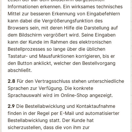
Informationen erkennen. Ein wirksames technisches
Mittel zur besseren Erkennung von Eingabefehlern
kann dabei die Vergrößerungsfunktion des
Browsers sein, mit deren Hilfe die Darstellung auf
dem Bildschirm vergrößert wird. Seine Eingaben
kann der Kunde im Rahmen des elektronischen
Bestellprozesses so lange über die üblichen
Tastatur- und Mausfunktionen korrigieren, bis er
den Button anklickt, welcher den Bestellvorgang
abschließt.
2.8
Für den Vertragsschluss stehen unterschiedliche
Sprachen zur Verfügung. Die konkrete
Sprachauswahl wird im Online-Shop angezeigt.
2.9
Die Bestellabwicklung und Kontaktaufnahme
finden in der Regel per E-Mail und automatisierter
Bestellabwicklung statt. Der Kunde hat
sicherzustellen, dass die von ihm zur