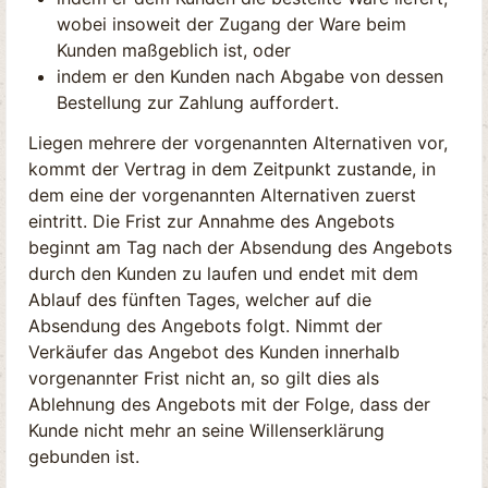
wobei insoweit der Zugang der Ware beim
Kunden maßgeblich ist, oder
indem er den Kunden nach Abgabe von dessen
Bestellung zur Zahlung auffordert.
Liegen mehrere der vorgenannten Alternativen vor,
kommt der Vertrag in dem Zeitpunkt zustande, in
dem eine der vorgenannten Alternativen zuerst
eintritt. Die Frist zur Annahme des Angebots
beginnt am Tag nach der Absendung des Angebots
durch den Kunden zu laufen und endet mit dem
Ablauf des fünften Tages, welcher auf die
Absendung des Angebots folgt. Nimmt der
Verkäufer das Angebot des Kunden innerhalb
vorgenannter Frist nicht an, so gilt dies als
Ablehnung des Angebots mit der Folge, dass der
Kunde nicht mehr an seine Willenserklärung
gebunden ist.