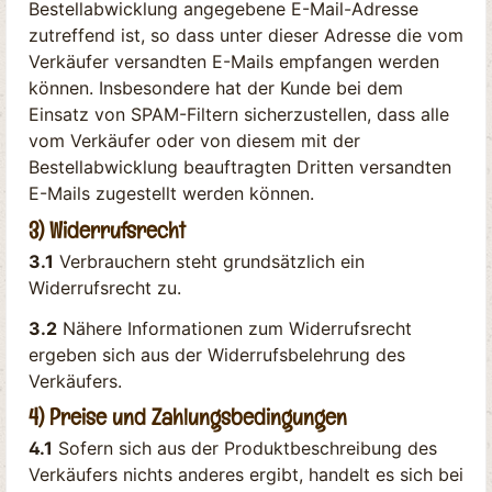
Bestellabwicklung angegebene E-Mail-Adresse
zutreffend ist, so dass unter dieser Adresse die vom
Verkäufer versandten E-Mails empfangen werden
können. Insbesondere hat der Kunde bei dem
Einsatz von SPAM-Filtern sicherzustellen, dass alle
vom Verkäufer oder von diesem mit der
Bestellabwicklung beauftragten Dritten versandten
E-Mails zugestellt werden können.
3) Widerrufsrecht
3.1
Verbrauchern steht grundsätzlich ein
Widerrufsrecht zu.
3.2
Nähere Informationen zum Widerrufsrecht
ergeben sich aus der Widerrufsbelehrung des
Verkäufers.
4) Preise und Zahlungsbedingungen
4.1
Sofern sich aus der Produktbeschreibung des
Verkäufers nichts anderes ergibt, handelt es sich bei