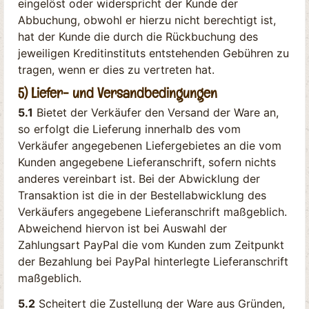
eingelöst oder widerspricht der Kunde der
Abbuchung, obwohl er hierzu nicht berechtigt ist,
hat der Kunde die durch die Rückbuchung des
jeweiligen Kreditinstituts entstehenden Gebühren zu
tragen, wenn er dies zu vertreten hat.
5) Liefer- und Versandbedingungen
5.1
Bietet der Verkäufer den Versand der Ware an,
so erfolgt die Lieferung innerhalb des vom
Verkäufer angegebenen Liefergebietes an die vom
Kunden angegebene Lieferanschrift, sofern nichts
anderes vereinbart ist. Bei der Abwicklung der
Transaktion ist die in der Bestellabwicklung des
Verkäufers angegebene Lieferanschrift maßgeblich.
Abweichend hiervon ist bei Auswahl der
Zahlungsart PayPal die vom Kunden zum Zeitpunkt
der Bezahlung bei PayPal hinterlegte Lieferanschrift
maßgeblich.
5.2
Scheitert die Zustellung der Ware aus Gründen,