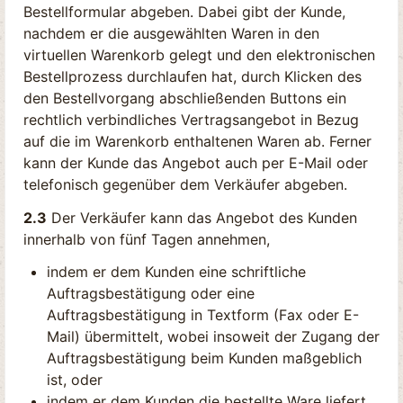
Bestellformular abgeben. Dabei gibt der Kunde,
nachdem er die ausgewählten Waren in den
virtuellen Warenkorb gelegt und den elektronischen
Bestellprozess durchlaufen hat, durch Klicken des
den Bestellvorgang abschließenden Buttons ein
rechtlich verbindliches Vertragsangebot in Bezug
auf die im Warenkorb enthaltenen Waren ab. Ferner
kann der Kunde das Angebot auch per E-Mail oder
telefonisch gegenüber dem Verkäufer abgeben.
2.3
Der Verkäufer kann das Angebot des Kunden
innerhalb von fünf Tagen annehmen,
indem er dem Kunden eine schriftliche
Auftragsbestätigung oder eine
Auftragsbestätigung in Textform (Fax oder E-
Mail) übermittelt, wobei insoweit der Zugang der
Auftragsbestätigung beim Kunden maßgeblich
ist, oder
indem er dem Kunden die bestellte Ware liefert,