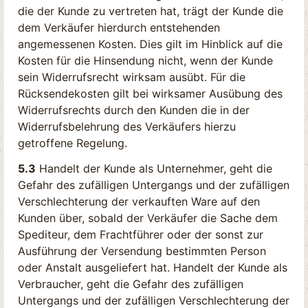
die der Kunde zu vertreten hat, trägt der Kunde die
dem Verkäufer hierdurch entstehenden
angemessenen Kosten. Dies gilt im Hinblick auf die
Kosten für die Hinsendung nicht, wenn der Kunde
sein Widerrufsrecht wirksam ausübt. Für die
Rücksendekosten gilt bei wirksamer Ausübung des
Widerrufsrechts durch den Kunden die in der
Widerrufsbelehrung des Verkäufers hierzu
getroffene Regelung.
5.3
Handelt der Kunde als Unternehmer, geht die
Gefahr des zufälligen Untergangs und der zufälligen
Verschlechterung der verkauften Ware auf den
Kunden über, sobald der Verkäufer die Sache dem
Spediteur, dem Frachtführer oder der sonst zur
Ausführung der Versendung bestimmten Person
oder Anstalt ausgeliefert hat. Handelt der Kunde als
Verbraucher, geht die Gefahr des zufälligen
Untergangs und der zufälligen Verschlechterung der