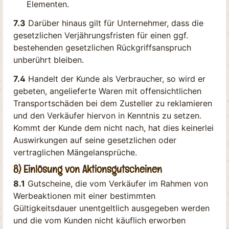
Elementen.
7.3
Darüber hinaus gilt für Unternehmer, dass die
gesetzlichen Verjährungsfristen für einen ggf.
bestehenden gesetzlichen Rückgriffsanspruch
unberührt bleiben.
7.4
Handelt der Kunde als Verbraucher, so wird er
gebeten, angelieferte Waren mit offensichtlichen
Transportschäden bei dem Zusteller zu reklamieren
und den Verkäufer hiervon in Kenntnis zu setzen.
Kommt der Kunde dem nicht nach, hat dies keinerlei
Auswirkungen auf seine gesetzlichen oder
vertraglichen Mängelansprüche.
8) Einlösung von Aktionsgutscheinen
8.1
Gutscheine, die vom Verkäufer im Rahmen von
Werbeaktionen mit einer bestimmten
Gültigkeitsdauer unentgeltlich ausgegeben werden
und die vom Kunden nicht käuflich erworben