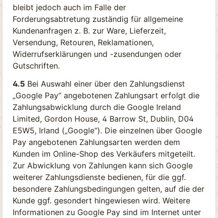
bleibt jedoch auch im Falle der
Forderungsabtretung zuständig für allgemeine
Kundenanfragen z. B. zur Ware, Lieferzeit,
Versendung, Retouren, Reklamationen,
Widerrufserklärungen und -zusendungen oder
Gutschriften.
4.5
Bei Auswahl einer über den Zahlungsdienst
„Google Pay“ angebotenen Zahlungsart erfolgt die
Zahlungsabwicklung durch die Google Ireland
Limited, Gordon House, 4 Barrow St, Dublin, D04
E5W5, Irland („Google“). Die einzelnen über Google
Pay angebotenen Zahlungsarten werden dem
Kunden im Online-Shop des Verkäufers mitgeteilt.
Zur Abwicklung von Zahlungen kann sich Google
weiterer Zahlungsdienste bedienen, für die ggf.
besondere Zahlungsbedingungen gelten, auf die der
Kunde ggf. gesondert hingewiesen wird. Weitere
Informationen zu Google Pay sind im Internet unter