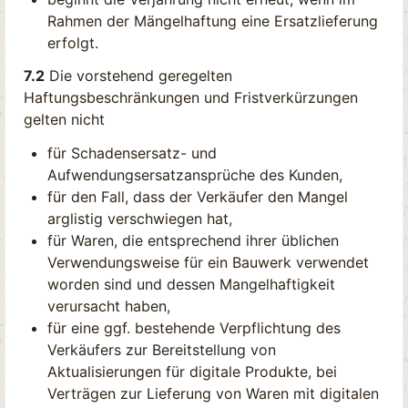
Rahmen der Mängelhaftung eine Ersatzlieferung
erfolgt.
7.2
Die vorstehend geregelten
Haftungsbeschränkungen und Fristverkürzungen
gelten nicht
für Schadensersatz- und
Aufwendungsersatzansprüche des Kunden,
für den Fall, dass der Verkäufer den Mangel
arglistig verschwiegen hat,
für Waren, die entsprechend ihrer üblichen
Verwendungsweise für ein Bauwerk verwendet
worden sind und dessen Mangelhaftigkeit
verursacht haben,
für eine ggf. bestehende Verpflichtung des
Verkäufers zur Bereitstellung von
Aktualisierungen für digitale Produkte, bei
Verträgen zur Lieferung von Waren mit digitalen