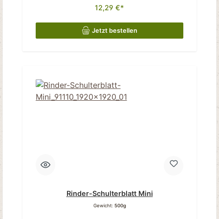
12,29 €*
Jetzt bestellen
Rinder-Schulterblatt Mini
Gewicht:
500g