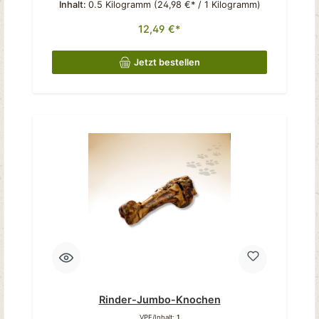
Inhalt:
0.5 Kilogramm
(24,98 €* / 1 Kilogramm)
12,49 €*
Jetzt bestellen
Rinder-Jumbo-Knochen
VPE/Inhalt:
1