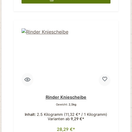
Rinder Kniescheibe
Gewicht:
2,5kg
Inhalt:
2.5 Kilogramm
(11,32 €* / 1 Kilogramm)
Varianten ab
9,29 €*
28,29 €*