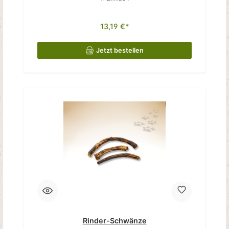
13,19 €*
Jetzt bestellen
Rinder-Schwänze