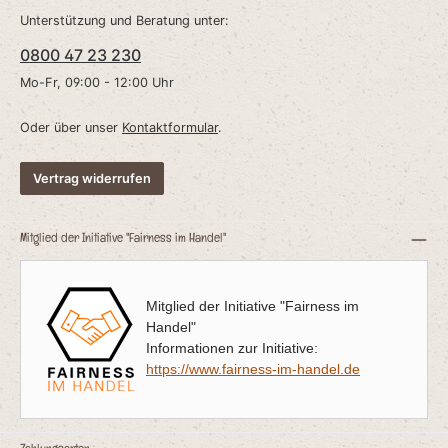
Unterstützung und Beratung unter:
0800 47 23 230
Mo-Fr, 09:00 - 12:00 Uhr
Oder über unser
Kontaktformular
.
Vertrag widerrufen
Mitglied der Initiative "Fairness im Handel"
Mitglied der Initiative "Fairness im
Handel"
Informationen zur Initiative:
https://www.fairness-im-handel.de