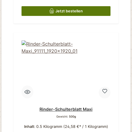
Jetzt bestellen
Rinder-Schulterblatt Maxi
Gewicht:
500g
Inhalt:
0.5 Kilogramm
(24,58 €* / 1 Kilogramm)