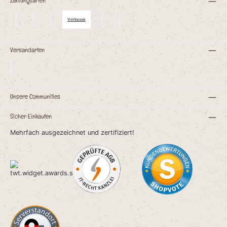
Zahlungsarten
Vorkasse
Versandarten
Unsere Communities
Sicher Einkaufen
Mehrfach ausgezeichnet und zertifiziert!