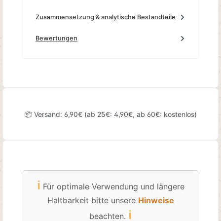
Zusammensetzung & analytische Bestandteile
Bewertungen
📦 Versand: 6,90€ (ab 25€: 4,90€, ab 60€: kostenlos)
ℹ️
Für optimale Verwendung und längere
Haltbarkeit bitte unsere
Hinweise
ℹ️
beachten.