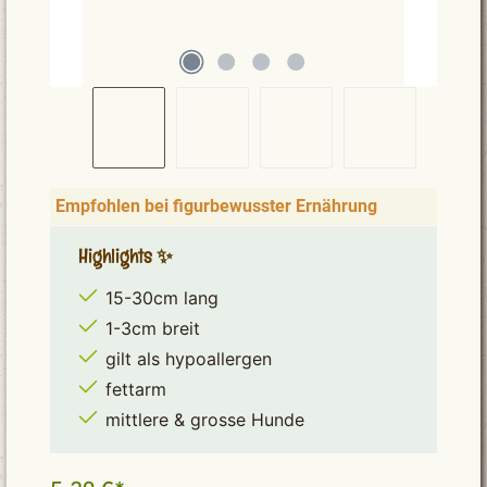
Empfohlen bei figurbewusster Ernährung
Highlights ✨
15-30cm lang
1-3cm breit
gilt als hypoallergen
fettarm
mittlere & grosse Hunde