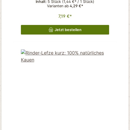
Inhalt:
5 Stück
(1,44 €* / 1 Stück)
Varianten ab
4,29 €*
7,19 €*
Jetzt bestellen