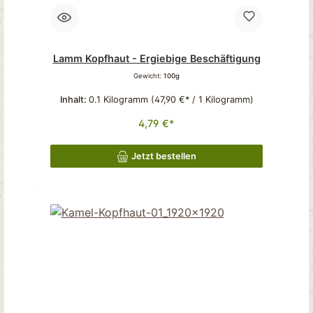
Lamm Kopfhaut - Ergiebige Beschäftigung
Gewicht:
100g
Inhalt:
0.1 Kilogramm
(47,90 €* / 1 Kilogramm)
4,79 €*
Jetzt bestellen