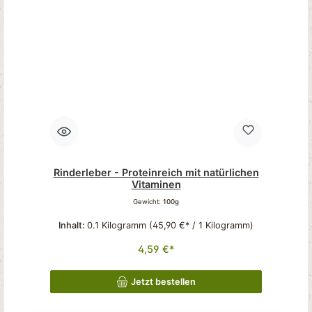
Rinderleber - Proteinreich mit natürlichen
Vitaminen
Gewicht:
100g
Inhalt:
0.1 Kilogramm
(45,90 €* / 1 Kilogramm)
4,59 €*
Jetzt bestellen