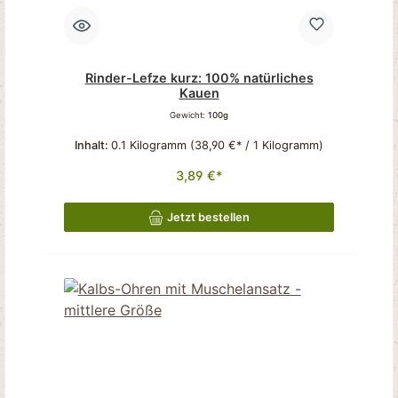
Rinder-Lefze kurz: 100% natürliches
Kauen
Gewicht:
100g
Inhalt:
0.1 Kilogramm
(38,90 €* / 1 Kilogramm)
3,89 €*
Jetzt bestellen