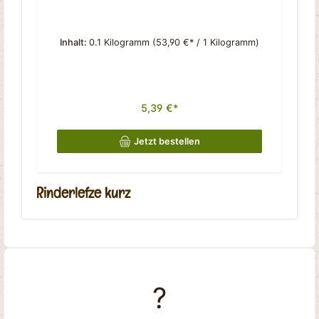
Inhalt:
0.1 Kilogramm
(53,90 €* / 1 Kilogramm)
5,39 €*
Jetzt bestellen
Rinderlefze kurz
?