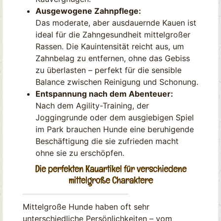
Ausgewogene Zahnpflege:
Das moderate, aber ausdauernde Kauen ist
ideal für die Zahngesundheit mittelgroßer
Rassen. Die Kauintensität reicht aus, um
Zahnbelag zu entfernen, ohne das Gebiss
zu überlasten – perfekt für die sensible
Balance zwischen Reinigung und Schonung.
Entspannung nach dem Abenteuer:
Nach dem Agility-Training, der
Joggingrunde oder dem ausgiebigen Spiel
im Park brauchen Hunde eine beruhigende
Beschäftigung die sie zufrieden macht
ohne sie zu erschöpfen.
Die perfekten Kauartikel für verschiedene
mittelgroße Charaktere
Mittelgroße Hunde haben oft sehr
unterschiedliche Persönlichkeiten – vom