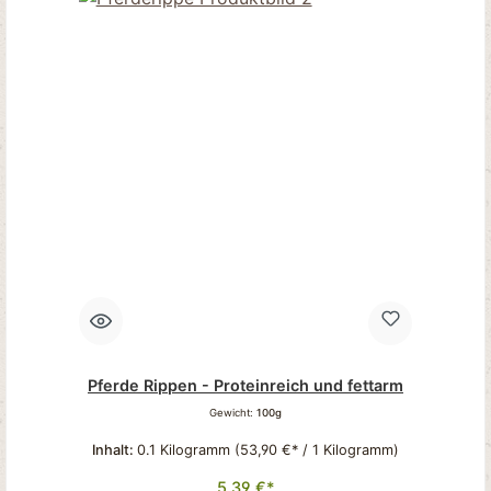
Pferde Rippen - Proteinreich und fettarm
Gewicht:
100g
Inhalt:
0.1 Kilogramm
(53,90 €* / 1 Kilogramm)
5,39 €*