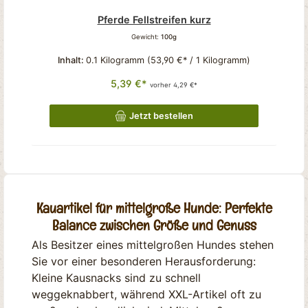
Pferde Fellstreifen kurz
Gewicht:
100g
Inhalt:
0.1 Kilogramm
(53,90 €* / 1 Kilogramm)
5,39 €*
vorher 4,29 €*
Jetzt bestellen
Kauartikel für mittelgroße Hunde: Perfekte
Balance zwischen Größe und Genuss
Als Besitzer eines mittelgroßen Hundes stehen
Sie vor einer besonderen Herausforderung:
Kleine Kausnacks sind zu schnell
weggeknabbert, während XXL-Artikel oft zu