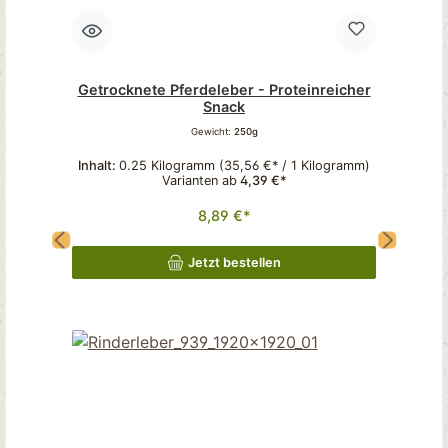
Getrocknete Pferdeleber - Proteinreicher
Snack
Gewicht:
250g
Inhalt:
0.25 Kilogramm
(35,56 €* / 1 Kilogramm)
Varianten ab
4,39 €*
8,89 €*
Jetzt bestellen