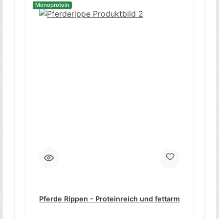
Monoprotein
Pferde Rippen - Proteinreich und fettarm