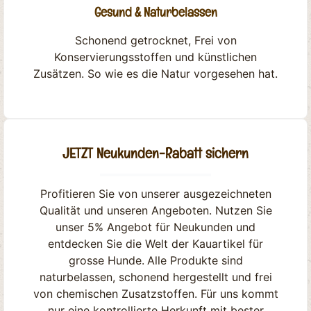
Gesund & Naturbelassen
Schonend getrocknet, Frei von
Konservierungsstoffen und künstlichen
Zusätzen. So wie es die Natur vorgesehen hat.
JETZT Neukunden-Rabatt sichern
Profitieren Sie von unserer ausgezeichneten
Qualität und unseren Angeboten. Nutzen Sie
unser 5% Angebot für Neukunden und
entdecken Sie die Welt der Kauartikel für
grosse Hunde.
Alle Produkte sind
naturbelassen, schonend hergestellt und frei
von chemischen Zusatzstoffen. Für uns kommt
nur eine kontrollierte Herkunft mit bester