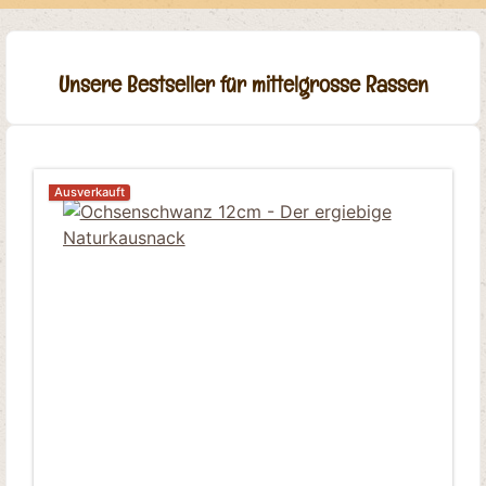
Unsere Bestseller für mittelgrosse Rassen
Ausverkauft