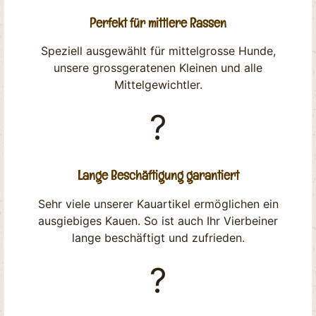
Perfekt für mittlere Rassen
Speziell ausgewählt für mittelgrosse Hunde,
unsere grossgeratenen Kleinen und alle
Mittelgewichtler.
?
Lange Beschäftigung garantiert
Sehr viele unserer Kauartikel ermöglichen ein
ausgiebiges Kauen. So ist auch Ihr Vierbeiner
lange beschäftigt und zufrieden.
?