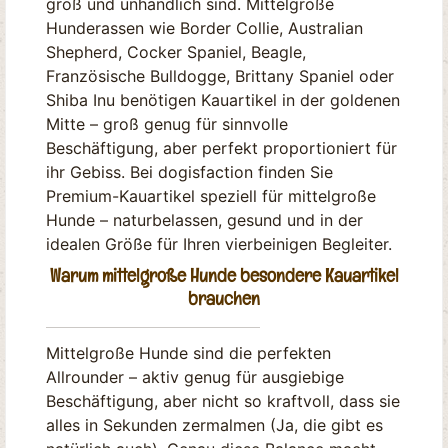
groß und unhandlich sind. Mittelgroße
Hunderassen wie Border Collie, Australian
Shepherd, Cocker Spaniel, Beagle,
Französische Bulldogge, Brittany Spaniel oder
Shiba Inu benötigen Kauartikel in der goldenen
Mitte – groß genug für sinnvolle
Beschäftigung, aber perfekt proportioniert für
ihr Gebiss. Bei dogisfaction finden Sie
Premium-Kauartikel speziell für mittelgroße
Hunde – naturbelassen, gesund und in der
idealen Größe für Ihren vierbeinigen Begleiter.
Warum mittelgroße Hunde besondere Kauartikel
brauchen
Mittelgroße Hunde sind die perfekten
Allrounder – aktiv genug für ausgiebige
Beschäftigung, aber nicht so kraftvoll, dass sie
alles in Sekunden zermalmen (Ja, die gibt es