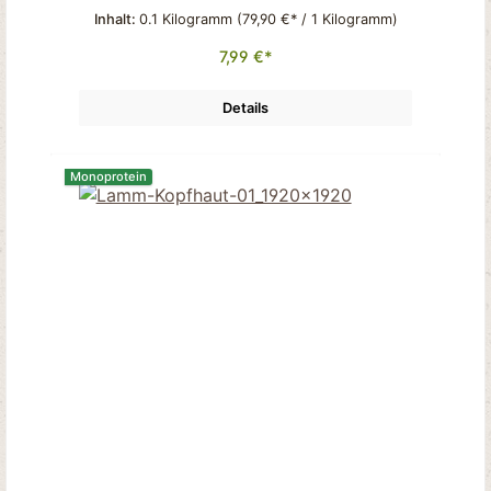
Inhalt:
0.1 Kilogramm
(79,90 €* / 1 Kilogramm)
7,99 €*
Details
Monoprotein