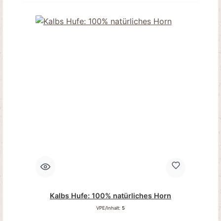
Kalbs Hufe: 100% natürliches Horn
VPE/Inhalt:
5