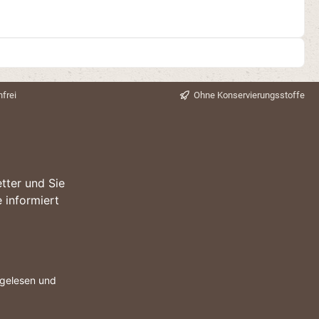
frei
Ohne Konservierungsstoffe
tter und Sie
 informiert
gelesen und