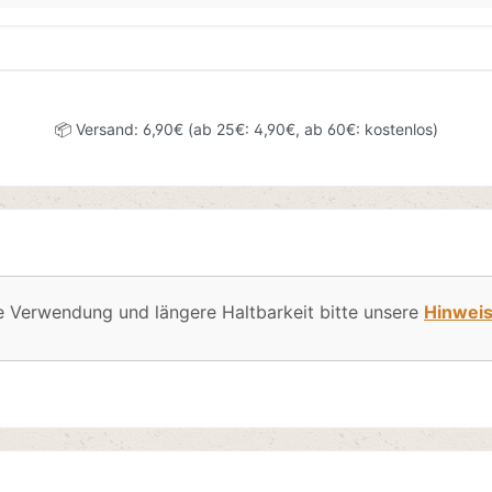
📦 Versand: 6,90€ (ab 25€: 4,90€, ab 60€: kostenlos)
e Verwendung und längere Haltbarkeit bitte unsere
Hinwei