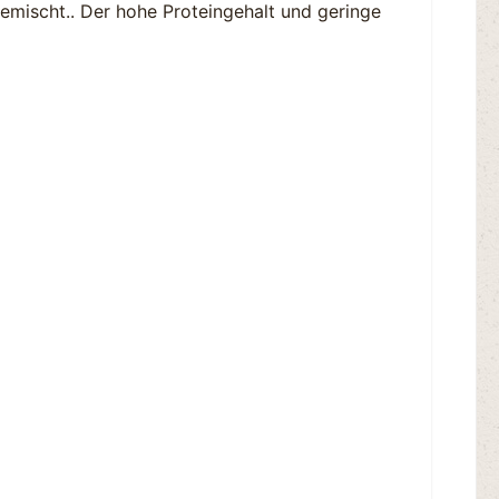
emischt.. Der hohe Proteingehalt und geringe