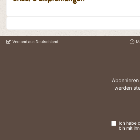
Versand aus Deutschland
Ma
Abonnieren 
werden ste
Ich habe 
bin mit ih