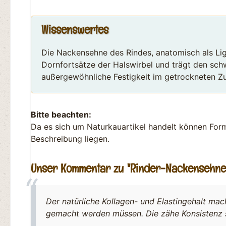
Wissenswertes
Die Nackensehne des Rindes, anatomisch als Lig
Dornfortsätze der Halswirbel und trägt den schw
außergewöhnliche Festigkeit im getrockneten Z
Bitte beachten:
Da es sich um Naturkauartikel handelt können For
Beschreibung liegen.
Unser Kommentar zu "Rinder-Nackensehne
Der natürliche Kollagen- und Elastingehalt ma
gemacht werden müssen. Die zähe Konsistenz 