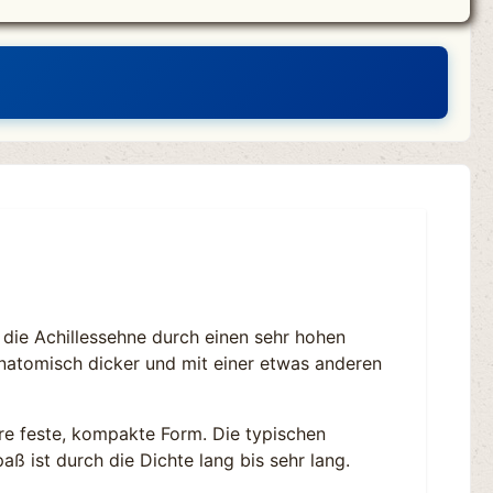
die Achillessehne durch einen sehr hohen
anatomisch dicker und mit einer etwas anderen
e feste, kompakte Form. Die typischen
ß ist durch die Dichte lang bis sehr lang.