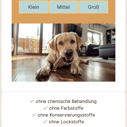
Klein
Mittel
Groß
✅ ohne chemische Behandlung
✅ ohne Farbstoffe
✅ ohne Konservierungsstoffe
✅ ohne Lockstoffe