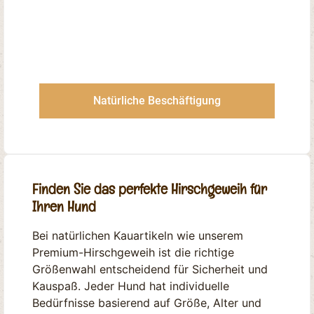
Natürliche Beschäftigung
Finden Sie das perfekte Hirschgeweih für
Ihren Hund
Bei natürlichen Kauartikeln wie unserem
Premium-Hirschgeweih ist die richtige
Größenwahl entscheidend für Sicherheit und
Kauspaß. Jeder Hund hat individuelle
Bedürfnisse basierend auf Größe, Alter und