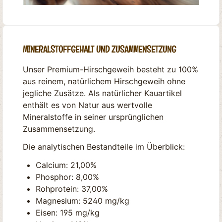
MINERALSTOFFGEHALT UND ZUSAMMENSETZUNG
Unser Premium-Hirschgeweih besteht zu 100%
aus reinem, natürlichem Hirschgeweih ohne
jegliche Zusätze. Als natürlicher Kauartikel
enthält es von Natur aus wertvolle
Mineralstoffe in seiner ursprünglichen
Zusammensetzung.
Die analytischen Bestandteile im Überblick:
Calcium: 21,00%
Phosphor: 8,00%
Rohprotein: 37,00%
Magnesium: 5240 mg/kg
Eisen: 195 mg/kg