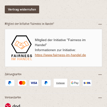
Vertrag widerrufen
Mitglied der Initiative "Fairness im Handel"
Mitglied der Initiative "Fairness im
Handel"
Informationen zur Initiative:
https://www.fairness-im-handel.de
Zahlungsarten
Vorkasse
Versandarten