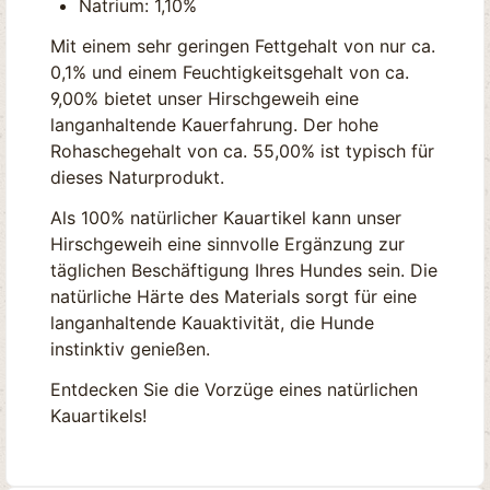
Natrium: 1,10%
Mit einem sehr geringen Fettgehalt von nur ca.
0,1% und einem Feuchtigkeitsgehalt von ca.
9,00% bietet unser Hirschgeweih eine
langanhaltende Kauerfahrung. Der hohe
Rohaschegehalt von ca. 55,00% ist typisch für
dieses Naturprodukt.
Als 100% natürlicher Kauartikel kann unser
Hirschgeweih eine sinnvolle Ergänzung zur
täglichen Beschäftigung Ihres Hundes sein. Die
natürliche Härte des Materials sorgt für eine
langanhaltende Kauaktivität, die Hunde
instinktiv genießen.
Entdecken Sie die Vorzüge eines natürlichen
Kauartikels!