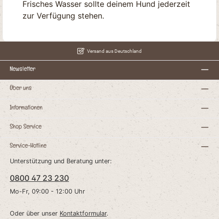
Frisches Wasser sollte deinem Hund jederzeit
zur Verfügung stehen.
Versand aus Deutschland
Newsletter
Über uns
Informationen
Shop Service
Service-Hotline
Unterstützung und Beratung unter:
0800 47 23 230
Mo-Fr, 09:00 - 12:00 Uhr
Oder über unser
Kontaktformular
.