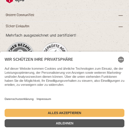
Unsere Communities
Sicher Einkaufen
Mehrfach ausgezeichnet und zertifiziert!