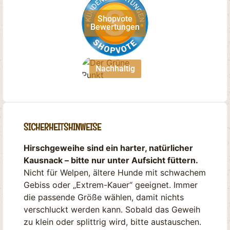
Shopvote
Bewertungen
Nachhaltig
SICHERHEITSHINWEISE
Hirschgeweihe sind ein harter, natürlicher
Kausnack – bitte nur unter Aufsicht füttern.
Nicht für Welpen, ältere Hunde mit schwachem
Gebiss oder „Extrem-Kauer“ geeignet. Immer
die passende Größe wählen, damit nichts
verschluckt werden kann. Sobald das Geweih
zu klein oder splittrig wird, bitte austauschen.