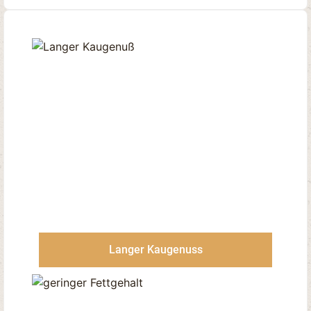
Langer Kaugenuss