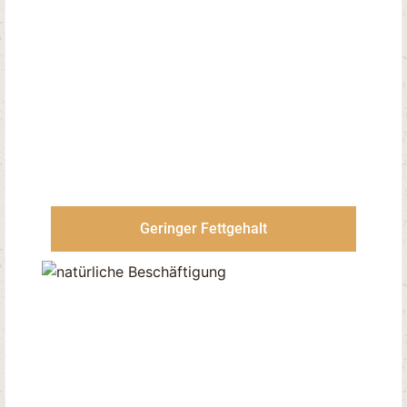
Geringer Fettgehalt