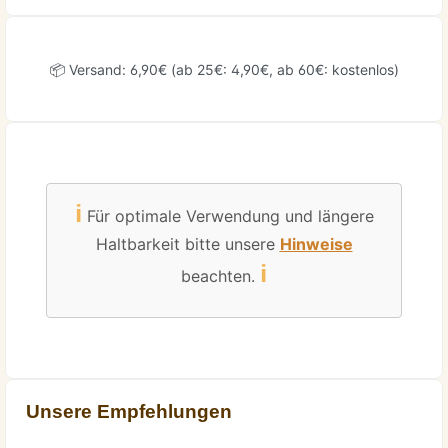
📦 Versand: 6,90€ (ab 25€: 4,90€, ab 60€: kostenlos)
ℹ️
Für optimale Verwendung und längere
Haltbarkeit bitte unsere
Hinweise
ℹ️
beachten.
Unsere Empfehlungen