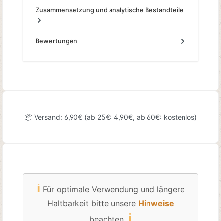
Zusammensetzung und analytische Bestandteile
Bewertungen
📦 Versand: 6,90€ (ab 25€: 4,90€, ab 60€: kostenlos)
ℹ️
Für optimale Verwendung und längere
Haltbarkeit bitte unsere
Hinweise
ℹ️
beachten.