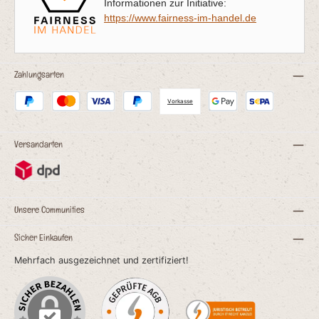
Informationen zur Initiative:
https://www.fairness-im-handel.de
Zahlungsarten
Vorkasse
Versandarten
Unsere Communities
Sicher Einkaufen
Mehrfach ausgezeichnet und zertifiziert!