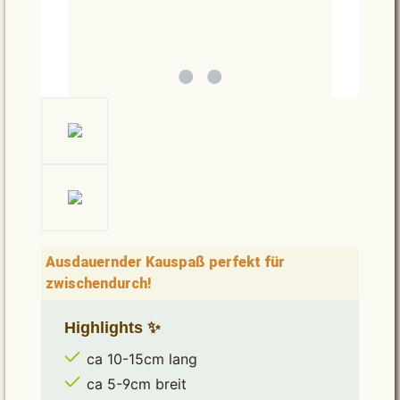
Ausdauernder Kauspaß perfekt für
zwischendurch!
Highlights ✨
ca 10-15cm lang
ca 5-9cm breit