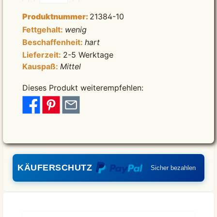
Produktnummer:
21384-10
Fettgehalt:
wenig
Beschaffenheit:
hart
Lieferzeit:
2-5 Werktage
Kauspaß:
Mittel
Dieses Produkt weiterempfehlen:
KÄUFERSCHUTZ
Sicher bezahlen