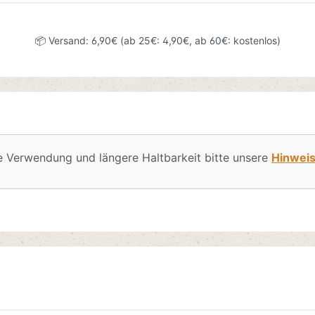
📦 Versand: 6,90€ (ab 25€: 4,90€, ab 60€: kostenlos)
e Verwendung und längere Haltbarkeit bitte unsere
Hinwei