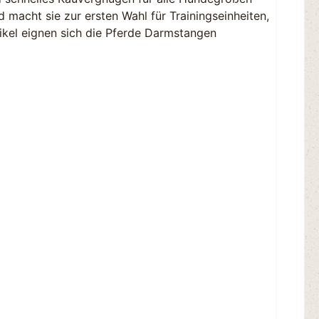
macht sie zur ersten Wahl für Trainingseinheiten,
kel eignen sich die Pferde Darmstangen
.