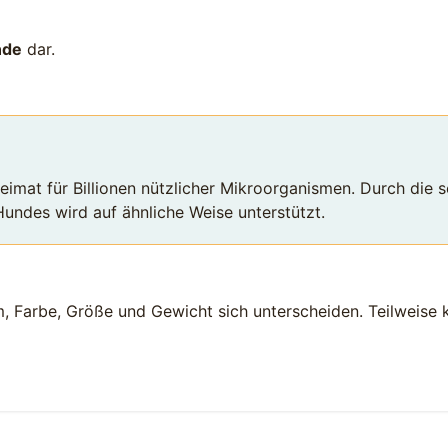
nde
dar.
imat für Billionen nützlicher Mikroorganismen. Durch die 
ndes wird auf ähnliche Weise unterstützt.
m, Farbe, Größe und Gewicht sich unterscheiden. Teilweise