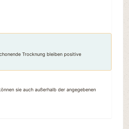
schonende Trocknung bleiben positive
 können sie auch außerhalb der angegebenen