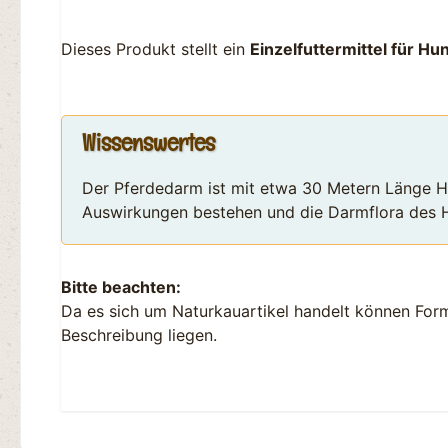
Dieses Produkt stellt ein
Einzelfuttermittel für Hu
Wissenswertes
Der Pferdedarm ist mit etwa 30 Metern Länge He
Auswirkungen bestehen und die Darmflora des Hu
Bitte beachten:
Da es sich um Naturkauartikel handelt können For
Beschreibung liegen.