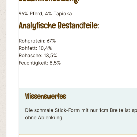
96% Pferd, 4% Tapioka
Analytische Bestandteile:
Rohprotein: 67%
Rohfett: 10,4%
Rohasche: 13,5%
Feuchtigkeit: 8,5%
Wissenswertes
Die schmale Stick-Form mit nur 1cm Breite ist 
ohne Ablenkung.