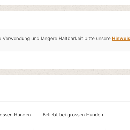
e Verwendung und längere Haltbarkeit bitte unsere
Hinwei
grossen Hunden
Beliebt bei grossen Hunden