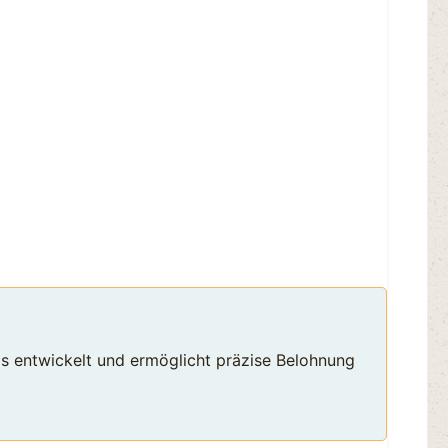
gs entwickelt und ermöglicht präzise Belohnung