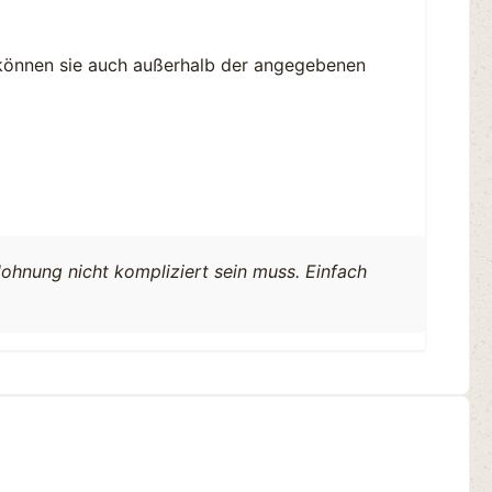
 können sie auch außerhalb der angegebenen
ohnung nicht kompliziert sein muss. Einfach