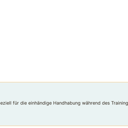
speziell für die einhändige Handhabung während des Trainin