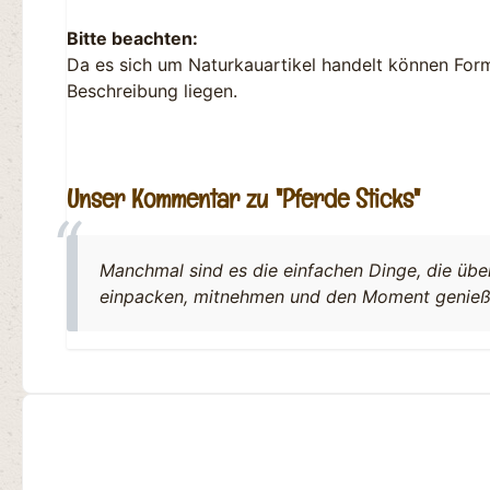
Bitte beachten:
Da es sich um Naturkauartikel handelt können For
Beschreibung liegen.
Unser Kommentar zu "Pferde Sticks"
Manchmal sind es die einfachen Dinge, die übe
einpacken, mitnehmen und den Moment genieß