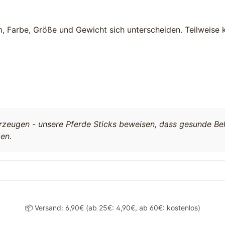
m, Farbe, Größe und Gewicht sich unterscheiden. Teilweise
rzeugen - unsere Pferde Sticks beweisen, dass gesunde Bel
en.
📦 Versand: 6,90€ (ab 25€: 4,90€, ab 60€: kostenlos)