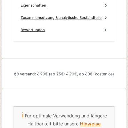
Eigenschaften
Zusammensetzung & analytische Bestandteile
Bewertungen
📦 Versand: 6,90€ (ab 25€: 4,90€, ab 60€: kostenlos)
ℹ️
Für optimale Verwendung und längere
Haltbarkeit bitte unsere
Hinweise