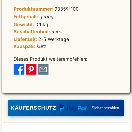
Produktnummer:
93359-100
Fettgehalt:
gering
Gewicht:
0,1 kg
Beschaffenheit:
mitel
Lieferzeit:
2-5 Werktage
Kauspaß:
kurz
Dieses Produkt weiterempfehlen:
KÄUFERSCHUTZ
Sicher bezahlen