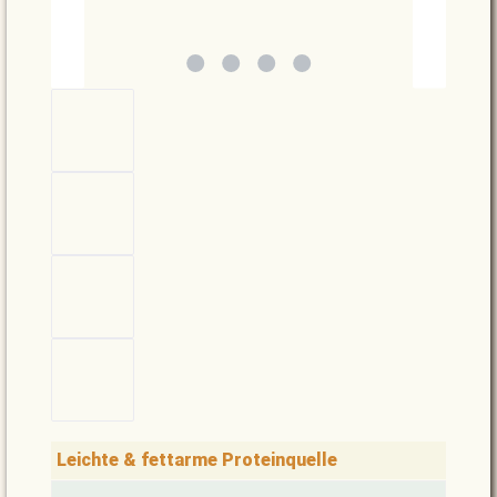
Leichte & fettarme Proteinquelle