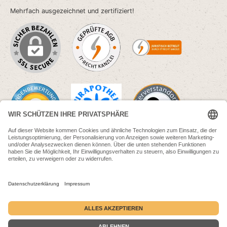
Mehrfach ausgezeichnet und zertifiziert!