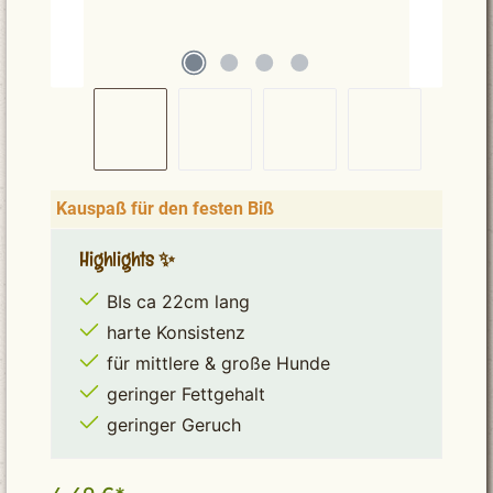
Kauspaß für den festen Biß
Highlights ✨
BIs ca 22cm lang
harte Konsistenz
für mittlere & große Hunde
geringer Fettgehalt
geringer Geruch