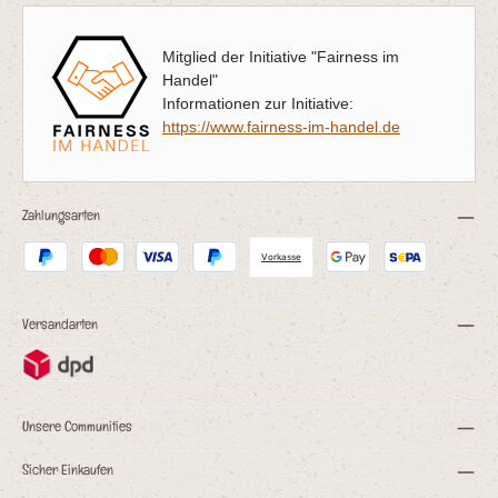
Mitglied der Initiative "Fairness im
Handel"
Informationen zur Initiative:
https://www.fairness-im-handel.de
Zahlungsarten
Vorkasse
Versandarten
Unsere Communities
Sicher Einkaufen