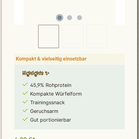
Kompakt & vielseitig einsetzbar
Highlights ✨
45,9% Rohprotein
Kompakte Würfelform
Trainingssnack
Geruchsarm
Gut portionierbar